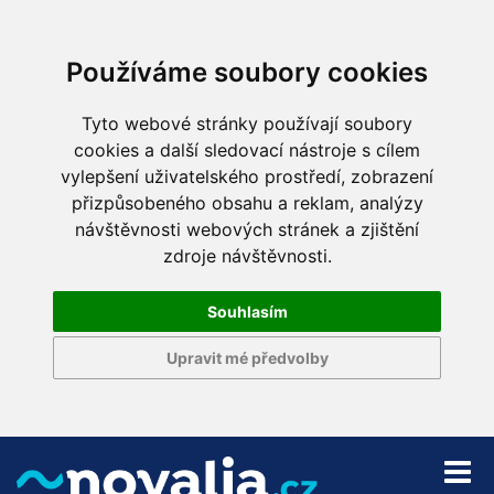
Používáme soubory cookies
Tyto webové stránky používají soubory
cookies a další sledovací nástroje s cílem
vylepšení uživatelského prostředí, zobrazení
přizpůsobeného obsahu a reklam, analýzy
návštěvnosti webových stránek a zjištění
zdroje návštěvnosti.
Souhlasím
Upravit mé předvolby