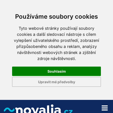
Používáme soubory cookies
Tyto webové stránky používají soubory
cookies a další sledovací nástroje s cílem
vylepšení uživatelského prostředí, zobrazení
přizpůsobeného obsahu a reklam, analýzy
návštěvnosti webových stránek a zjištění
zdroje návštěvnosti.
Souhlasím
Upravit mé předvolby