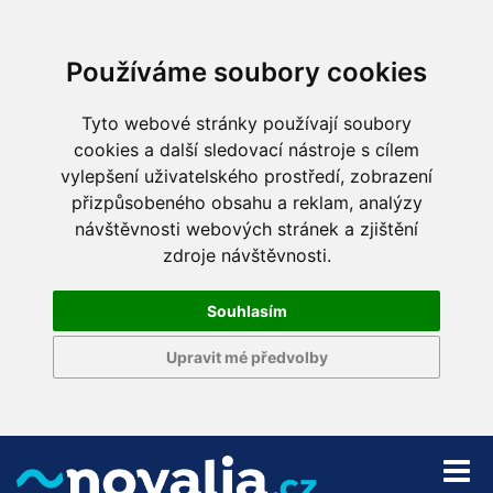
Používáme soubory cookies
Tyto webové stránky používají soubory
cookies a další sledovací nástroje s cílem
vylepšení uživatelského prostředí, zobrazení
přizpůsobeného obsahu a reklam, analýzy
návštěvnosti webových stránek a zjištění
zdroje návštěvnosti.
Souhlasím
Upravit mé předvolby