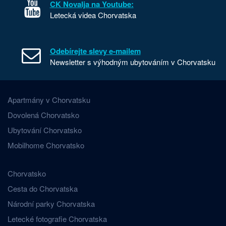
CK Novalja na Youtube:
Letecká videa Chorvatska
Odebírejte slevy e-mailem
Newsletter s výhodným ubytováním v Chorvatsku
Apartmány v Chorvatsku
Dovolená Chorvatsko
Ubytování Chorvatsko
Mobilhome Chorvatsko
Chorvatsko
Cesta do Chorvatska
Národní parky Chorvatska
Letecké fotografie Chorvatska