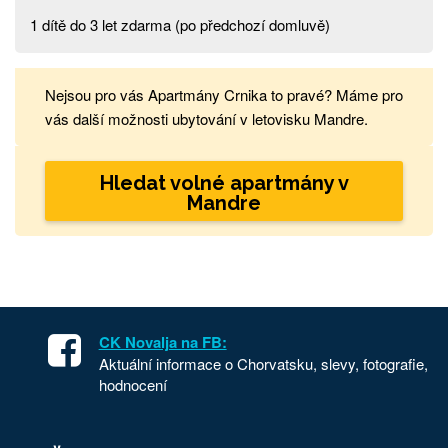
1 dítě do 3 let zdarma (po předchozí domluvě)
Nejsou pro vás Apartmány Crnika to pravé? Máme pro
vás další možnosti ubytování v letovisku Mandre.
Hledat volné apartmány v
Mandre
CK Novalja na FB:
Aktuální informace o Chorvatsku, slevy, fotografie,
hodnocení