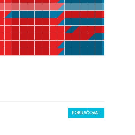
POKRAČOVAT