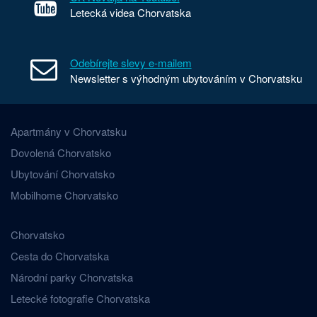
Letecká videa Chorvatska
Odebírejte slevy e-mailem
Newsletter s výhodným ubytováním v Chorvatsku
Apartmány v Chorvatsku
Dovolená Chorvatsko
Ubytování Chorvatsko
Mobilhome Chorvatsko
Chorvatsko
Cesta do Chorvatska
Národní parky Chorvatska
Letecké fotografie Chorvatska