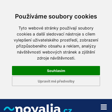
Používáme soubory cookies
Tyto webové stránky používají soubory
cookies a další sledovací nástroje s cílem
vylepšení uživatelského prostředí, zobrazení
přizpůsobeného obsahu a reklam, analýzy
návštěvnosti webových stránek a zjištění
zdroje návštěvnosti.
Souhlasím
Upravit mé předvolby