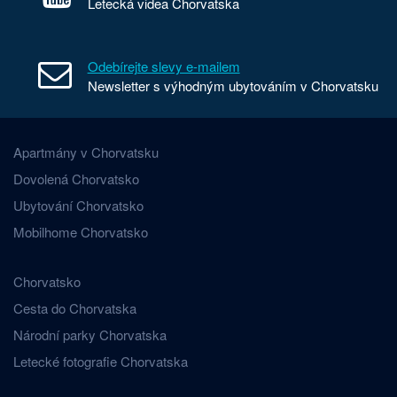
Letecká videa Chorvatska
Odebírejte slevy e-mailem
Newsletter s výhodným ubytováním v Chorvatsku
Apartmány v Chorvatsku
Dovolená Chorvatsko
Ubytování Chorvatsko
Mobilhome Chorvatsko
Chorvatsko
Cesta do Chorvatska
Národní parky Chorvatska
Letecké fotografie Chorvatska