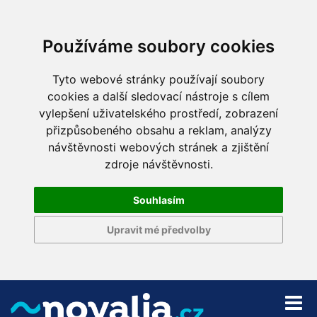
Používáme soubory cookies
Tyto webové stránky používají soubory
cookies a další sledovací nástroje s cílem
vylepšení uživatelského prostředí, zobrazení
přizpůsobeného obsahu a reklam, analýzy
návštěvnosti webových stránek a zjištění
zdroje návštěvnosti.
Souhlasím
Upravit mé předvolby