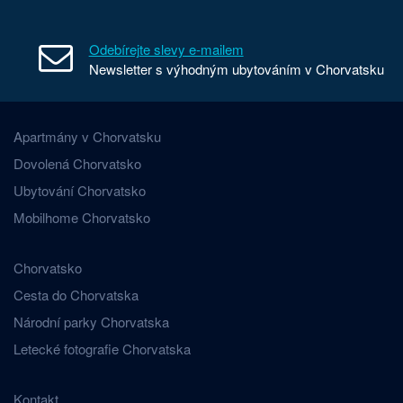
Odebírejte slevy e-mailem
Newsletter s výhodným ubytováním v Chorvatsku
Apartmány v Chorvatsku
Dovolená Chorvatsko
Ubytování Chorvatsko
Mobilhome Chorvatsko
Chorvatsko
Cesta do Chorvatska
Národní parky Chorvatska
Letecké fotografie Chorvatska
Kontakt