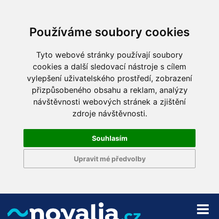
Používáme soubory cookies
Tyto webové stránky používají soubory
cookies a další sledovací nástroje s cílem
vylepšení uživatelského prostředí, zobrazení
přizpůsobeného obsahu a reklam, analýzy
návštěvnosti webových stránek a zjištění
zdroje návštěvnosti.
Souhlasím
Upravit mé předvolby