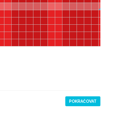
POKRAČOVAT