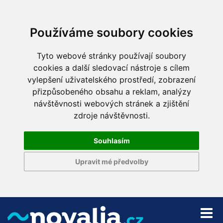
Používáme soubory cookies
Tyto webové stránky používají soubory
cookies a další sledovací nástroje s cílem
vylepšení uživatelského prostředí, zobrazení
přizpůsobeného obsahu a reklam, analýzy
návštěvnosti webových stránek a zjištění
zdroje návštěvnosti.
Souhlasím
Upravit mé předvolby