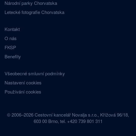
Národní parky Chorvatska
Letecké fotografie Chorvatska
Kontakt
O nás
FKSP
Benefity
Všeobecné smluvní podmínky
Nastavení cookies
Používání cookies
© 2006–2026 Cestovní kancelář Novalja s.r.o., Křížová 96/18,
603 00 Brno, tel. +420 739 801 311