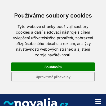
Používáme soubory cookies
Tyto webové stránky používají soubory
cookies a další sledovací nástroje s cílem
vylepšení uživatelského prostředí, zobrazení
přizpůsobeného obsahu a reklam, analýzy
návštěvnosti webových stránek a zjištění
zdroje návštěvnosti.
Souhlasím
Upravit mé předvolby