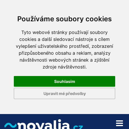
Používáme soubory cookies
Tyto webové stránky používají soubory
cookies a další sledovací nástroje s cílem
vylepšení uživatelského prostředí, zobrazení
přizpůsobeného obsahu a reklam, analýzy
návštěvnosti webových stránek a zjištění
zdroje návštěvnosti.
Souhlasím
Upravit mé předvolby