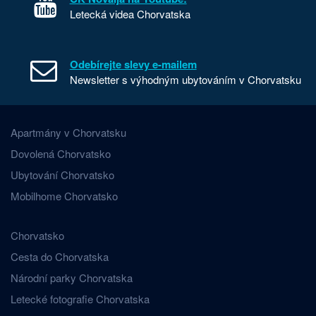
Letecká videa Chorvatska
Odebírejte slevy e-mailem
Newsletter s výhodným ubytováním v Chorvatsku
Apartmány v Chorvatsku
Dovolená Chorvatsko
Ubytování Chorvatsko
Mobilhome Chorvatsko
Chorvatsko
Cesta do Chorvatska
Národní parky Chorvatska
Letecké fotografie Chorvatska