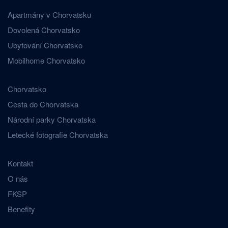
Apartmány v Chorvatsku
Dovolená Chorvatsko
Ubytování Chorvatsko
Mobilhome Chorvatsko
Chorvatsko
Cesta do Chorvatska
Národní parky Chorvatska
Letecké fotografie Chorvatska
Kontakt
O nás
FKSP
Benefity