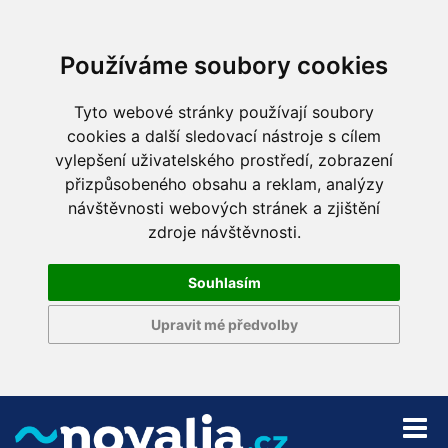
Používáme soubory cookies
Tyto webové stránky používají soubory
cookies a další sledovací nástroje s cílem
vylepšení uživatelského prostředí, zobrazení
přizpůsobeného obsahu a reklam, analýzy
návštěvnosti webových stránek a zjištění
zdroje návštěvnosti.
Souhlasím
Upravit mé předvolby