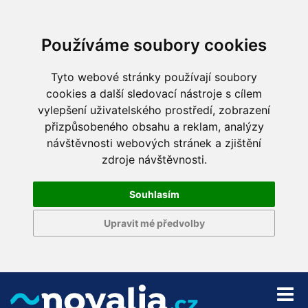
Používáme soubory cookies
Tyto webové stránky používají soubory
cookies a další sledovací nástroje s cílem
vylepšení uživatelského prostředí, zobrazení
přizpůsobeného obsahu a reklam, analýzy
návštěvnosti webových stránek a zjištění
zdroje návštěvnosti.
Souhlasím
Upravit mé předvolby