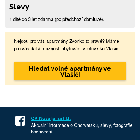
Slevy
1 dítě do 3 let zdarma (po předchozí domluvě).
Nejsou pro vás apartmány Zvonko to pravé? Máme
pro vás další možnosti ubytování v letovisku Vlašiči.
Hledat volné apartmány ve
Vlašiči
CK Novalja na FB:
Aktuální informace o Chorvatsku, slevy, fotografie,
hodnocení