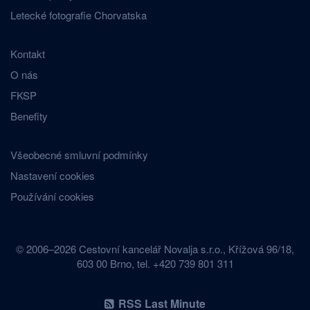
Letecké fotografie Chorvatska
Kontakt
O nás
FKSP
Benefity
Všeobecné smluvní podmínky
Nastavení cookies
Používání cookies
© 2006–2026 Cestovní kancelář Novalja s.r.o., Křížová 96/18,
603 00 Brno, tel. +420 739 801 311
RSS Last Minute