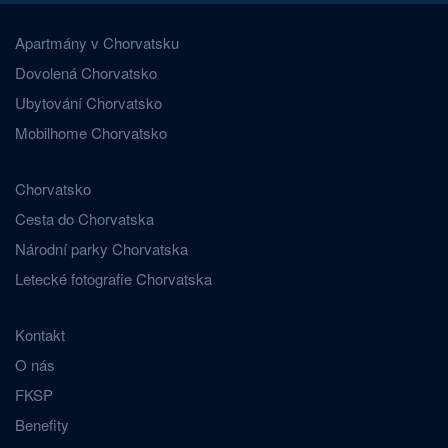
Apartmány v Chorvatsku
Dovolená Chorvatsko
Ubytování Chorvatsko
Mobilhome Chorvatsko
Chorvatsko
Cesta do Chorvatska
Národní parky Chorvatska
Letecké fotografie Chorvatska
Kontakt
O nás
FKSP
Benefity