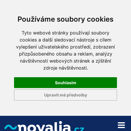
Používáme soubory cookies
Tyto webové stránky používají soubory
cookies a další sledovací nástroje s cílem
vylepšení uživatelského prostředí, zobrazení
přizpůsobeného obsahu a reklam, analýzy
návštěvnosti webových stránek a zjištění
zdroje návštěvnosti.
Souhlasím
Upravit mé předvolby