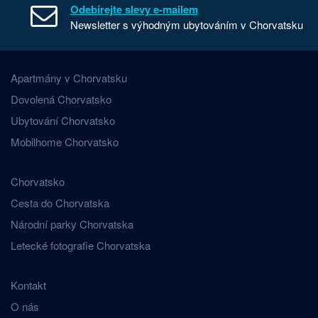
Odebírejte slevy e-mailem
Newsletter s výhodným ubytováním v Chorvatsku
Apartmány v Chorvatsku
Dovolená Chorvatsko
Ubytování Chorvatsko
Mobilhome Chorvatsko
Chorvatsko
Cesta do Chorvatska
Národní parky Chorvatska
Letecké fotografie Chorvatska
Kontakt
O nás