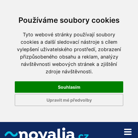
Používáme soubory cookies
Tyto webové stránky používají soubory
cookies a další sledovací nástroje s cílem
vylepšení uživatelského prostředí, zobrazení
přizpůsobeného obsahu a reklam, analýzy
návštěvnosti webových stránek a zjištění
zdroje návštěvnosti.
Souhlasím
Upravit mé předvolby