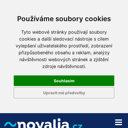
Používáme soubory cookies
Tyto webové stránky používají soubory
cookies a další sledovací nástroje s cílem
vylepšení uživatelského prostředí, zobrazení
přizpůsobeného obsahu a reklam, analýzy
návštěvnosti webových stránek a zjištění
zdroje návštěvnosti.
Souhlasím
Upravit mé předvolby