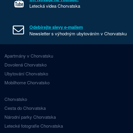
Letecká videa Chorvatska
Odebírejte slevy e-mailem
Newsletter s výhodným ubytováním v Chorvatsku
Apartmány v Chorvatsku
Dovolená Chorvatsko
Ubytování Chorvatsko
Mobilhome Chorvatsko
Chorvatsko
Cesta do Chorvatska
Národní parky Chorvatska
Letecké fotografie Chorvatska