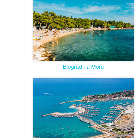
Biograd na Moru