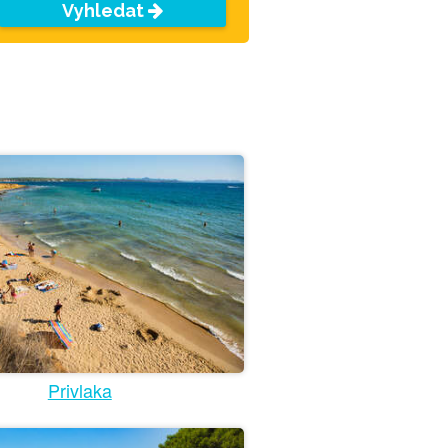
Vyhledat
Privlaka