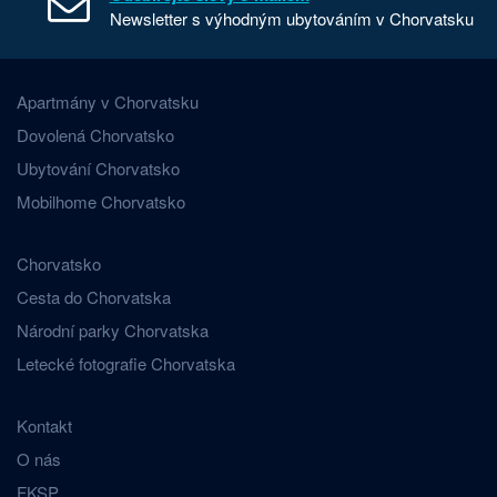
Newsletter s výhodným ubytováním v Chorvatsku
Apartmány v Chorvatsku
Dovolená Chorvatsko
Ubytování Chorvatsko
Mobilhome Chorvatsko
Chorvatsko
Cesta do Chorvatska
Národní parky Chorvatska
Letecké fotografie Chorvatska
Kontakt
O nás
FKSP