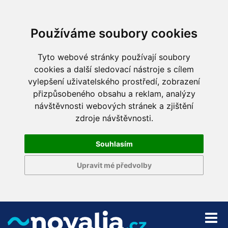
Používáme soubory cookies
Tyto webové stránky používají soubory
cookies a další sledovací nástroje s cílem
vylepšení uživatelského prostředí, zobrazení
přizpůsobeného obsahu a reklam, analýzy
návštěvnosti webových stránek a zjištění
zdroje návštěvnosti.
Souhlasím
Upravit mé předvolby