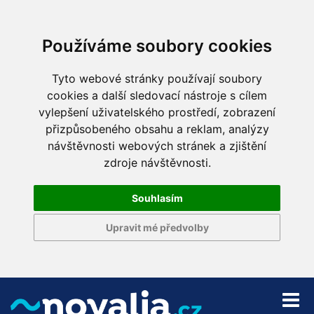
Používáme soubory cookies
Tyto webové stránky používají soubory
cookies a další sledovací nástroje s cílem
vylepšení uživatelského prostředí, zobrazení
přizpůsobeného obsahu a reklam, analýzy
návštěvnosti webových stránek a zjištění
zdroje návštěvnosti.
Souhlasím
Upravit mé předvolby