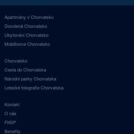
Apartmány v Chorvatsku
Dovolená Chorvatsko
Ubytování Chorvatsko
Mobilhome Chorvatsko
Chorvatsko
Cesta do Chorvatska
Národní parky Chorvatska
Letecké fotografie Chorvatska
Kontakt
O nás
FKSP
Benefity