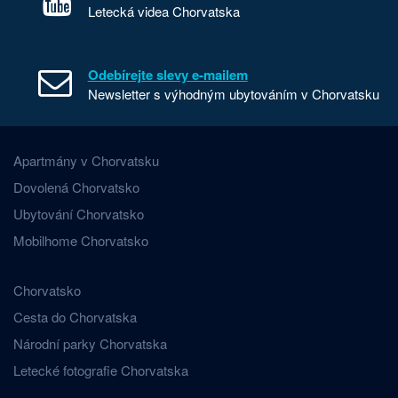
Letecká videa Chorvatska
Odebírejte slevy e-mailem
Newsletter s výhodným ubytováním v Chorvatsku
Apartmány v Chorvatsku
Dovolená Chorvatsko
Ubytování Chorvatsko
Mobilhome Chorvatsko
Chorvatsko
Cesta do Chorvatska
Národní parky Chorvatska
Letecké fotografie Chorvatska