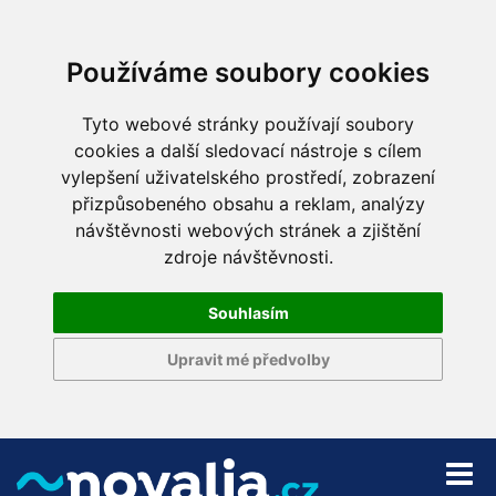
Používáme soubory cookies
Tyto webové stránky používají soubory
cookies a další sledovací nástroje s cílem
vylepšení uživatelského prostředí, zobrazení
přizpůsobeného obsahu a reklam, analýzy
návštěvnosti webových stránek a zjištění
zdroje návštěvnosti.
Souhlasím
Upravit mé předvolby