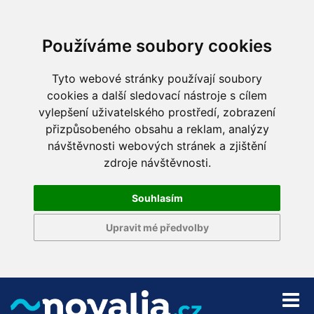
Používáme soubory cookies
Tyto webové stránky používají soubory
cookies a další sledovací nástroje s cílem
vylepšení uživatelského prostředí, zobrazení
přizpůsobeného obsahu a reklam, analýzy
návštěvnosti webových stránek a zjištění
zdroje návštěvnosti.
Souhlasím
Upravit mé předvolby