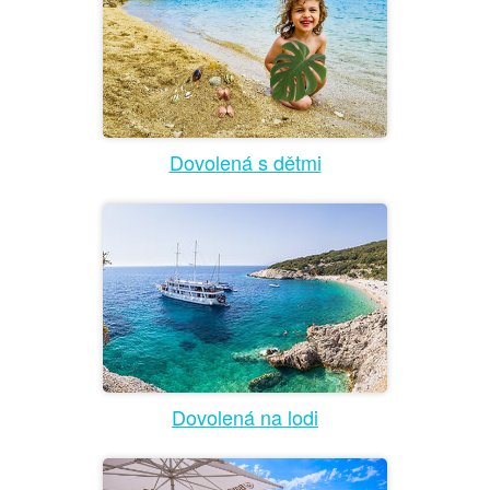
Dovolená s dětmi
Dovolená na lodi