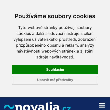
Používáme soubory cookies
Tyto webové stránky používají soubory
cookies a další sledovací nástroje s cílem
vylepšení uživatelského prostředí, zobrazení
přizpůsobeného obsahu a reklam, analýzy
návštěvnosti webových stránek a zjištění
zdroje návštěvnosti.
Souhlasím
Upravit mé předvolby