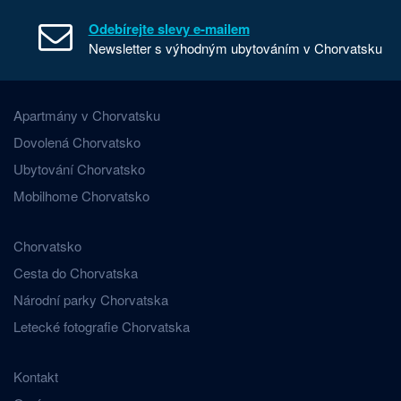
Odebírejte slevy e-mailem
Newsletter s výhodným ubytováním v Chorvatsku
Apartmány v Chorvatsku
Dovolená Chorvatsko
Ubytování Chorvatsko
Mobilhome Chorvatsko
Chorvatsko
Cesta do Chorvatska
Národní parky Chorvatska
Letecké fotografie Chorvatska
Kontakt