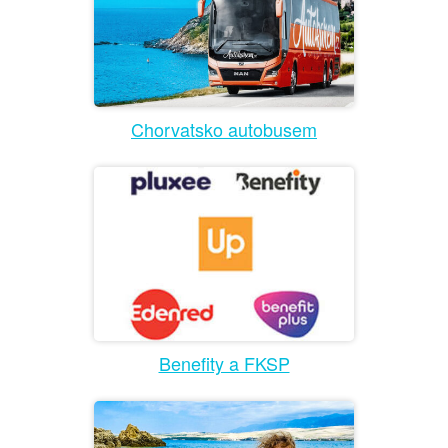
Chorvatsko autobusem
Benefity a FKSP