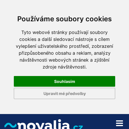
Používáme soubory cookies
Tyto webové stránky používají soubory
cookies a další sledovací nástroje s cílem
vylepšení uživatelského prostředí, zobrazení
přizpůsobeného obsahu a reklam, analýzy
návštěvnosti webových stránek a zjištění
zdroje návštěvnosti.
Souhlasím
Upravit mé předvolby