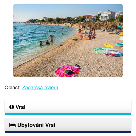
Oblast:
Zadarská riviéra
Vrsi
Ubytování Vrsi