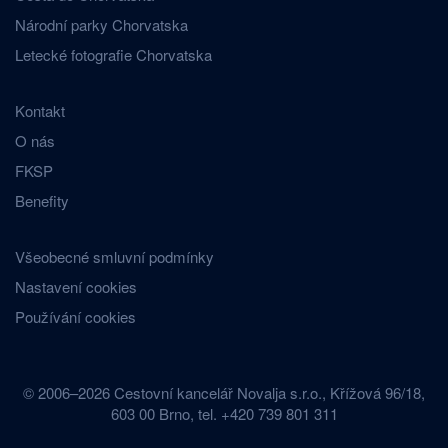
Národní parky Chorvatska
Letecké fotografie Chorvatska
Kontakt
O nás
FKSP
Benefity
Všeobecné smluvní podmínky
Nastavení cookies
Používání cookies
© 2006–2026 Cestovní kancelář Novalja s.r.o., Křížová 96/18,
603 00 Brno, tel. +420 739 801 311