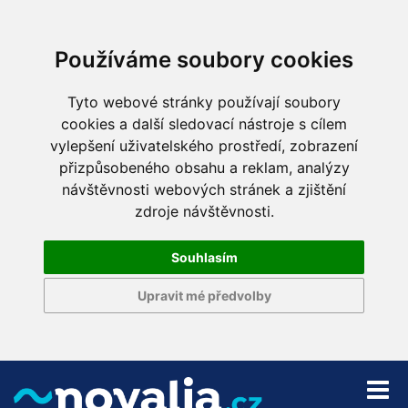
Používáme soubory cookies
Tyto webové stránky používají soubory
cookies a další sledovací nástroje s cílem
vylepšení uživatelského prostředí, zobrazení
přizpůsobeného obsahu a reklam, analýzy
návštěvnosti webových stránek a zjištění
zdroje návštěvnosti.
Souhlasím
Upravit mé předvolby