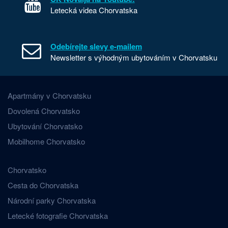
Letecká videa Chorvatska
Odebírejte slevy e-mailem
Newsletter s výhodným ubytováním v Chorvatsku
Apartmány v Chorvatsku
Dovolená Chorvatsko
Ubytování Chorvatsko
Mobilhome Chorvatsko
Chorvatsko
Cesta do Chorvatska
Národní parky Chorvatska
Letecké fotografie Chorvatska