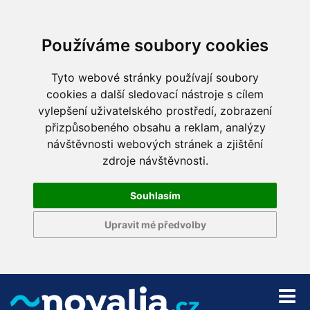
Používáme soubory cookies
Tyto webové stránky používají soubory
cookies a další sledovací nástroje s cílem
vylepšení uživatelského prostředí, zobrazení
přizpůsobeného obsahu a reklam, analýzy
návštěvnosti webových stránek a zjištění
zdroje návštěvnosti.
Souhlasím
Upravit mé předvolby