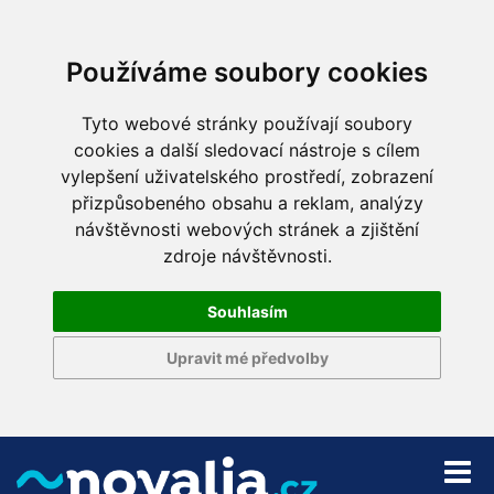
Používáme soubory cookies
Tyto webové stránky používají soubory
cookies a další sledovací nástroje s cílem
vylepšení uživatelského prostředí, zobrazení
přizpůsobeného obsahu a reklam, analýzy
návštěvnosti webových stránek a zjištění
zdroje návštěvnosti.
Souhlasím
Upravit mé předvolby