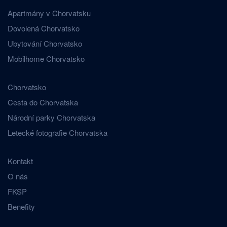
Apartmány v Chorvatsku
Dovolená Chorvatsko
Ubytování Chorvatsko
Mobilhome Chorvatsko
Chorvatsko
Cesta do Chorvatska
Národní parky Chorvatska
Letecké fotografie Chorvatska
Kontakt
O nás
FKSP
Benefity