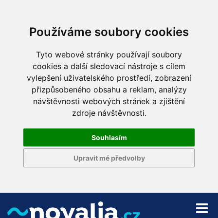
Používáme soubory cookies
Tyto webové stránky používají soubory
cookies a další sledovací nástroje s cílem
vylepšení uživatelského prostředí, zobrazení
přizpůsobeného obsahu a reklam, analýzy
návštěvnosti webových stránek a zjištění
zdroje návštěvnosti.
Souhlasím
Upravit mé předvolby