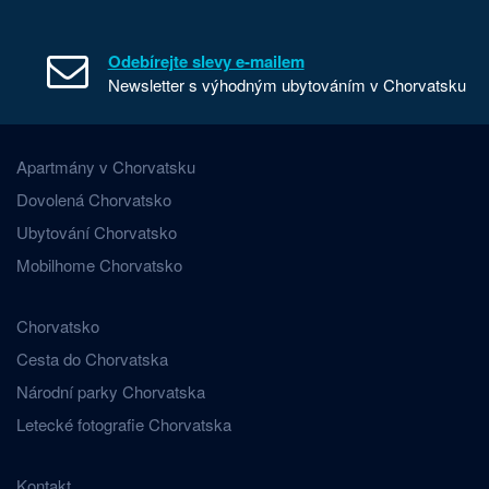
Odebírejte slevy e-mailem
Newsletter s výhodným ubytováním v Chorvatsku
Apartmány v Chorvatsku
Dovolená Chorvatsko
Ubytování Chorvatsko
Mobilhome Chorvatsko
Chorvatsko
Cesta do Chorvatska
Národní parky Chorvatska
Letecké fotografie Chorvatska
Kontakt