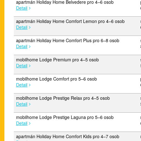
apartmán Holiday Home Belvedere pro 4–6 osob
Detail
apartmán Holiday Home Comfort Lemon pro 4–6 osob
Detail
apartmán Holiday Home Comfort Plus pro 6–8 osob
Detail
mobilhome Lodge Premium pro 4–5 osob
Detail
mobilhome Lodge Comfort pro 5–6 osob
Detail
mobilhome Lodge Prestige Relax pro 4–5 osob
Detail
mobilhome Lodge Prestige Laguna pro 5–6 osob
Detail
apartmán Holiday Home Comfort Kids pro 4–7 osob