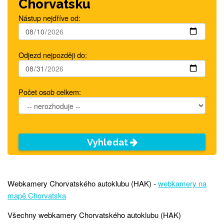
Chorvatsku
Nástup nejdříve od:
Odjezd nejpozději do:
Počet osob celkem:
Vyhledat
Webkamery Chorvatského autoklubu (HAK) -
webkamery na
mapě Chorvatska
Všechny webkamery Chorvatského autoklubu (HAK)