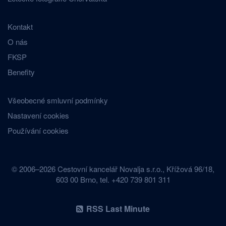
Kontakt
O nás
FKSP
Benefity
Všeobecné smluvní podmínky
Nastavení cookies
Používání cookies
© 2006–2026 Cestovní kancelář Novalja s.r.o., Křížová 96/18,
603 00 Brno, tel. +420 739 801 311
RSS Last Minute