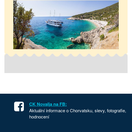
CK Novalja na FB:
Aktuální informace o Chorvatsku, slevy, fotografie,
hodnocení