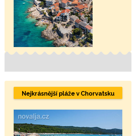
Nejkrásnější pláže v Chorvatsku