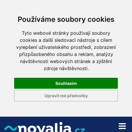
Používáme soubory cookies
Tyto webové stránky používají soubory
cookies a další sledovací nástroje s cílem
vylepšení uživatelského prostředí, zobrazení
přizpůsobeného obsahu a reklam, analýzy
návštěvnosti webových stránek a zjištění
zdroje návštěvnosti.
Souhlasím
Upravit mé předvolby