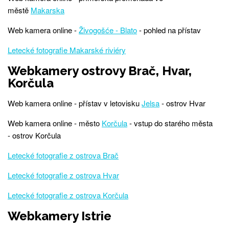
městě
Makarska
Web kamera online -
Živogošće - Blato
- pohled na přístav
Letecké fotografie Makarské riviéry
Webkamery ostrovy Brač, Hvar,
Korčula
Web kamera online - přístav v letovisku
Jelsa
- ostrov Hvar
Web kamera online - město
Korčula
- vstup do starého města
- ostrov Korčula
Letecké fotografie z ostrova Brač
Letecké fotografie z ostrova Hvar
Letecké fotografie z ostrova Korčula
Webkamery Istrie