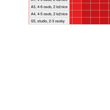
A3, 4-6 osob, 2 ložnice
A4, 4-5 osob, 2 ložnice
S5, studio, 2-3 osoby