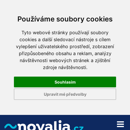
Používáme soubory cookies
Tyto webové stránky používají soubory
cookies a další sledovací nástroje s cílem
vylepšení uživatelského prostředí, zobrazení
přizpůsobeného obsahu a reklam, analýzy
návštěvnosti webových stránek a zjištění
zdroje návštěvnosti.
Souhlasím
Upravit mé předvolby