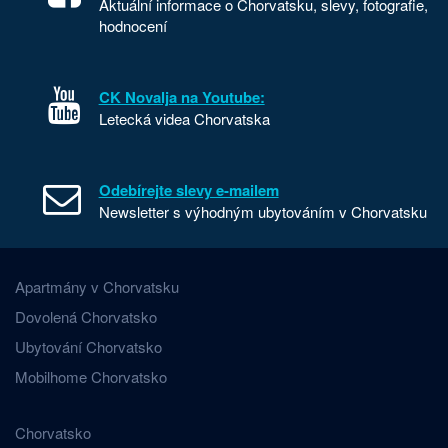
Aktuální informace o Chorvatsku, slevy, fotografie,
hodnocení
CK Novalja na Youtube:
Letecká videa Chorvatska
Odebírejte slevy e-mailem
Newsletter s výhodným ubytováním v Chorvatsku
Apartmány v Chorvatsku
Dovolená Chorvatsko
Ubytování Chorvatsko
Mobilhome Chorvatsko
Chorvatsko