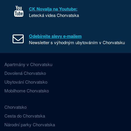
CK Novalja na Youtube:
Letecká videa Chorvatska
Odebírejte slevy e-mailem
Newsletter s výhodným ubytováním v Chorvatsku
Apartmány v Chorvatsku
Dovolená Chorvatsko
Ubytování Chorvatsko
Mobilhome Chorvatsko
Chorvatsko
Cesta do Chorvatska
Národní parky Chorvatska