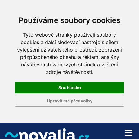
Používáme soubory cookies
Tyto webové stránky používají soubory
cookies a další sledovací nástroje s cílem
vylepšení uživatelského prostředí, zobrazení
přizpůsobeného obsahu a reklam, analýzy
návštěvnosti webových stránek a zjištění
zdroje návštěvnosti.
Souhlasím
Upravit mé předvolby