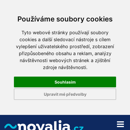
Používáme soubory cookies
Tyto webové stránky používají soubory
cookies a další sledovací nástroje s cílem
vylepšení uživatelského prostředí, zobrazení
přizpůsobeného obsahu a reklam, analýzy
návštěvnosti webových stránek a zjištění
zdroje návštěvnosti.
Souhlasím
Upravit mé předvolby