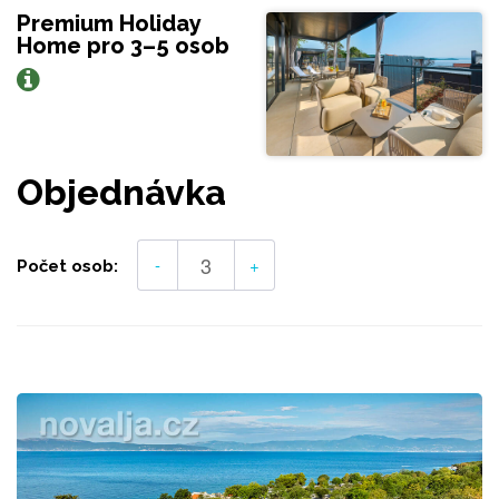
Premium Holiday
Home pro 3–5 osob
Objednávka
-
+
Počet osob: