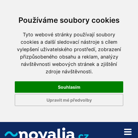
Používáme soubory cookies
Tyto webové stránky používají soubory
cookies a další sledovací nástroje s cílem
vylepšení uživatelského prostředí, zobrazení
přizpůsobeného obsahu a reklam, analýzy
návštěvnosti webových stránek a zjištění
zdroje návštěvnosti.
Souhlasím
Upravit mé předvolby