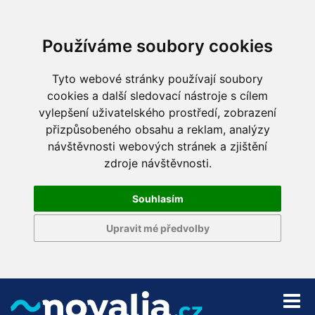
Používáme soubory cookies
Tyto webové stránky používají soubory
cookies a další sledovací nástroje s cílem
vylepšení uživatelského prostředí, zobrazení
přizpůsobeného obsahu a reklam, analýzy
návštěvnosti webových stránek a zjištění
zdroje návštěvnosti.
Souhlasím
Upravit mé předvolby