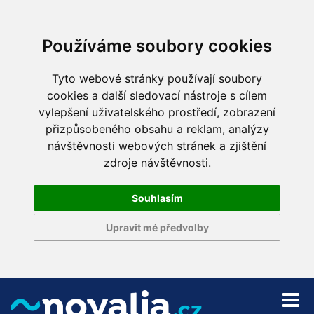
Používáme soubory cookies
Tyto webové stránky používají soubory
cookies a další sledovací nástroje s cílem
vylepšení uživatelského prostředí, zobrazení
přizpůsobeného obsahu a reklam, analýzy
návštěvnosti webových stránek a zjištění
zdroje návštěvnosti.
Souhlasím
Upravit mé předvolby