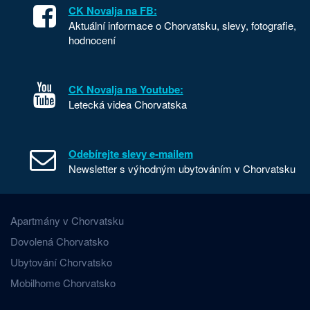
CK Novalja na FB:
Aktuální informace o Chorvatsku, slevy, fotografie,
hodnocení
CK Novalja na Youtube:
Letecká videa Chorvatska
Odebírejte slevy e-mailem
Newsletter s výhodným ubytováním v Chorvatsku
Apartmány v Chorvatsku
Dovolená Chorvatsko
Ubytování Chorvatsko
Mobilhome Chorvatsko