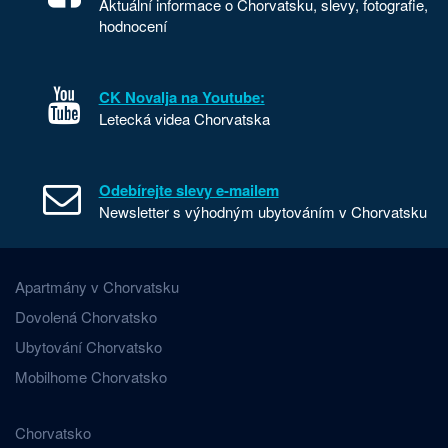
Aktuální informace o Chorvatsku, slevy, fotografie,
hodnocení
CK Novalja na Youtube:
Letecká videa Chorvatska
Odebírejte slevy e-mailem
Newsletter s výhodným ubytováním v Chorvatsku
Apartmány v Chorvatsku
Dovolená Chorvatsko
Ubytování Chorvatsko
Mobilhome Chorvatsko
Chorvatsko