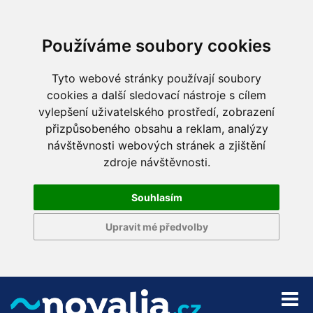
Používáme soubory cookies
Tyto webové stránky používají soubory
cookies a další sledovací nástroje s cílem
vylepšení uživatelského prostředí, zobrazení
přizpůsobeného obsahu a reklam, analýzy
návštěvnosti webových stránek a zjištění
zdroje návštěvnosti.
Souhlasím
Upravit mé předvolby