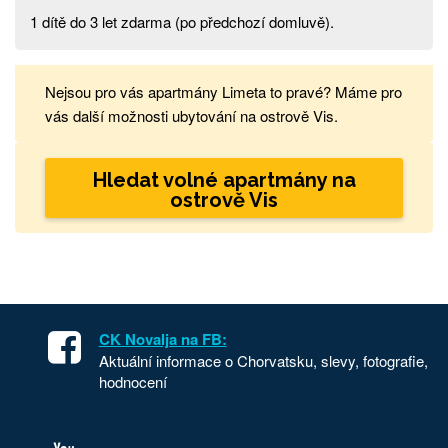
1 dítě do 3 let zdarma (po předchozí domluvě).
Nejsou pro vás apartmány Limeta to pravé? Máme pro
vás další možnosti ubytování na ostrově Vis.
Hledat volné apartmány na
ostrově Vis
CK Novalja na FB:
Aktuální informace o Chorvatsku, slevy, fotografie,
hodnocení