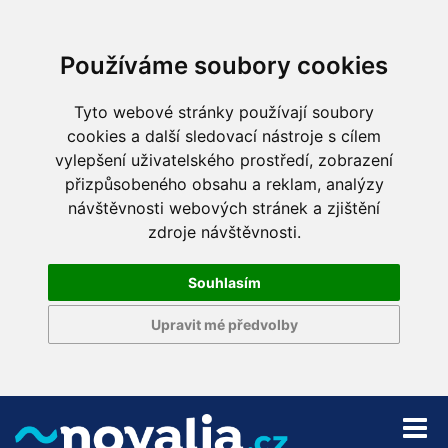
Používáme soubory cookies
Tyto webové stránky používají soubory
cookies a další sledovací nástroje s cílem
vylepšení uživatelského prostředí, zobrazení
přizpůsobeného obsahu a reklam, analýzy
návštěvnosti webových stránek a zjištění
zdroje návštěvnosti.
Souhlasím
Upravit mé předvolby