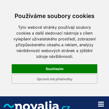
Používáme soubory cookies
Tyto webové stránky používají soubory
cookies a další sledovací nástroje s cílem
vylepšení uživatelského prostředí, zobrazení
přizpůsobeného obsahu a reklam, analýzy
návštěvnosti webových stránek a zjištění
zdroje návštěvnosti.
Souhlasím
Upravit mé předvolby