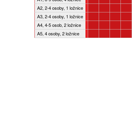
A2, 2-4 osoby, 1 ložnice
A3, 2-4 osoby, 1 ložnice
A4, 4-5 osob, 2 ložnice
A5, 4 osoby, 2 ložnice