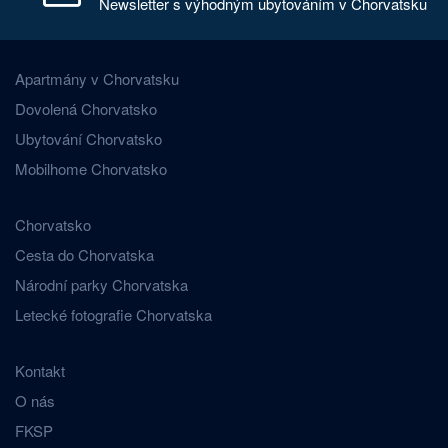
Newsletter s výhodným ubytováním v Chorvatsku
Apartmány v Chorvatsku
Dovolená Chorvatsko
Ubytování Chorvatsko
Mobilhome Chorvatsko
Chorvatsko
Cesta do Chorvatska
Národní parky Chorvatska
Letecké fotografie Chorvatska
Kontakt
O nás
FKSP