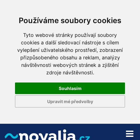
Používáme soubory cookies
Tyto webové stránky používají soubory
cookies a další sledovací nástroje s cílem
vylepšení uživatelského prostředí, zobrazení
přizpůsobeného obsahu a reklam, analýzy
návštěvnosti webových stránek a zjištění
zdroje návštěvnosti.
Souhlasím
Upravit mé předvolby