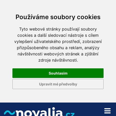
Používáme soubory cookies
Tyto webové stránky používají soubory
cookies a další sledovací nástroje s cílem
vylepšení uživatelského prostředí, zobrazení
přizpůsobeného obsahu a reklam, analýzy
návštěvnosti webových stránek a zjištění
zdroje návštěvnosti.
Souhlasím
Upravit mé předvolby