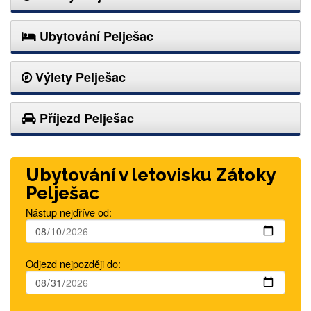
Ubytování Pelješac
Výlety Pelješac
Příjezd Pelješac
Ubytování v letovisku Zátoky
Pelješac
Nástup nejdříve od:
Odjezd nejpozději do: