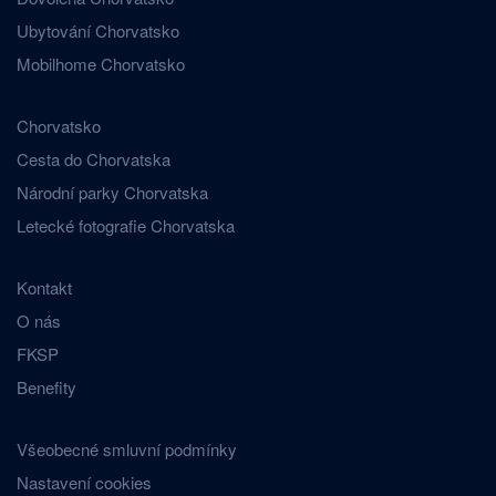
Ubytování Chorvatsko
Mobilhome Chorvatsko
Chorvatsko
Cesta do Chorvatska
Národní parky Chorvatska
Letecké fotografie Chorvatska
Kontakt
O nás
FKSP
Benefity
Všeobecné smluvní podmínky
Nastavení cookies