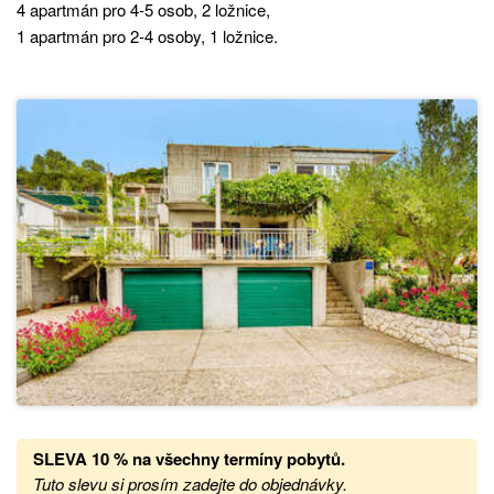
4 apartmán pro 4-5 osob, 2 ložnice,
1 apartmán pro 2-4 osoby, 1 ložnice.
SLEVA 10 % na všechny termíny pobytů
.
Tuto slevu si prosím zadejte do objednávky.