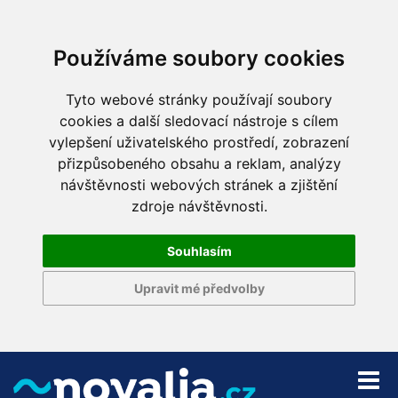
Používáme soubory cookies
Tyto webové stránky používají soubory
cookies a další sledovací nástroje s cílem
vylepšení uživatelského prostředí, zobrazení
přizpůsobeného obsahu a reklam, analýzy
návštěvnosti webových stránek a zjištění
zdroje návštěvnosti.
Souhlasím
Upravit mé předvolby