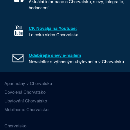
Aktuální informace o Chorvatsku, slevy, fotografie,
hodnocení
CK Novalja na Youtube:
Letecká videa Chorvatska
Odebírejte slevy e-mailem
Newsletter s výhodným ubytováním v Chorvatsku
Apartmány v Chorvatsku
Dovolená Chorvatsko
Ubytování Chorvatsko
Mobilhome Chorvatsko
Chorvatsko