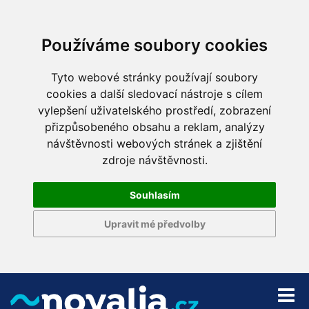
Používáme soubory cookies
Tyto webové stránky používají soubory
cookies a další sledovací nástroje s cílem
vylepšení uživatelského prostředí, zobrazení
přizpůsobeného obsahu a reklam, analýzy
návštěvnosti webových stránek a zjištění
zdroje návštěvnosti.
Souhlasím
Upravit mé předvolby