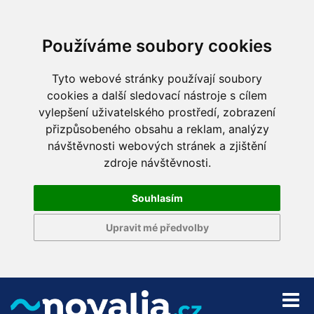
Používáme soubory cookies
Tyto webové stránky používají soubory
cookies a další sledovací nástroje s cílem
vylepšení uživatelského prostředí, zobrazení
přizpůsobeného obsahu a reklam, analýzy
návštěvnosti webových stránek a zjištění
zdroje návštěvnosti.
Souhlasím
Upravit mé předvolby