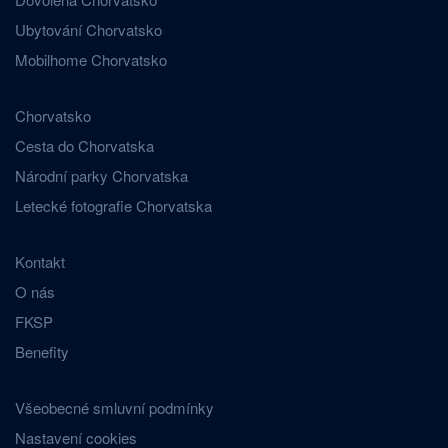
Ubytování Chorvatsko
Mobilhome Chorvatsko
Chorvatsko
Cesta do Chorvatska
Národní parky Chorvatska
Letecké fotografie Chorvatska
Kontakt
O nás
FKSP
Benefity
Všeobecné smluvní podmínky
Nastavení cookies