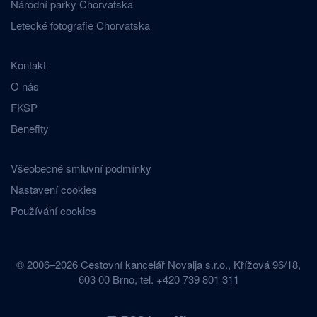
Národní parky Chorvatska
Letecké fotografie Chorvatska
Kontakt
O nás
FKSP
Benefity
Všeobecné smluvní podmínky
Nastavení cookies
Používání cookies
© 2006–2026 Cestovní kancelář Novalja s.r.o., Křížová 96/18,
603 00 Brno, tel. +420 739 801 311