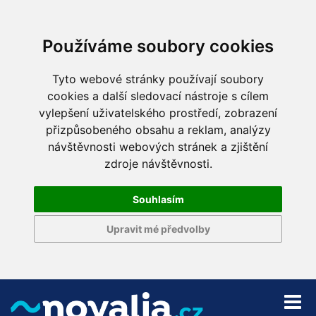
Používáme soubory cookies
Tyto webové stránky používají soubory
cookies a další sledovací nástroje s cílem
vylepšení uživatelského prostředí, zobrazení
přizpůsobeného obsahu a reklam, analýzy
návštěvnosti webových stránek a zjištění
zdroje návštěvnosti.
Souhlasím
Upravit mé předvolby