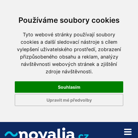
Používáme soubory cookies
Tyto webové stránky používají soubory
cookies a další sledovací nástroje s cílem
vylepšení uživatelského prostředí, zobrazení
přizpůsobeného obsahu a reklam, analýzy
návštěvnosti webových stránek a zjištění
zdroje návštěvnosti.
Souhlasím
Upravit mé předvolby