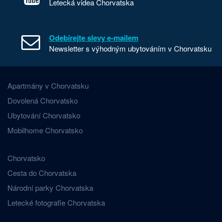
Letecká videa Chorvatska
Odebírejte slevy e-mailem
Newsletter s výhodným ubytováním v Chorvatsku
Apartmány v Chorvatsku
Dovolená Chorvatsko
Ubytování Chorvatsko
Mobilhome Chorvatsko
Chorvatsko
Cesta do Chorvatska
Národní parky Chorvatska
Letecké fotografie Chorvatska