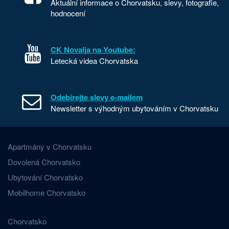
Aktuální informace o Chorvatsku, slevy, fotografie,
hodnocení
CK Novalja na Youtube:
Letecká videa Chorvatska
Odebírejte slevy e-mailem
Newsletter s výhodným ubytováním v Chorvatsku
Apartmány v Chorvatsku
Dovolená Chorvatsko
Ubytování Chorvatsko
Mobilhome Chorvatsko
Chorvatsko