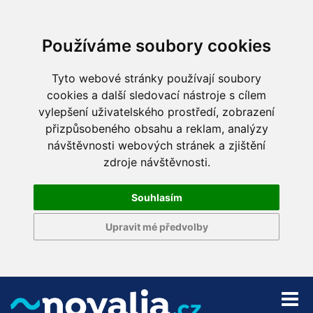
Používáme soubory cookies
Tyto webové stránky používají soubory
cookies a další sledovací nástroje s cílem
vylepšení uživatelského prostředí, zobrazení
přizpůsobeného obsahu a reklam, analýzy
návštěvnosti webových stránek a zjištění
zdroje návštěvnosti.
Souhlasím
Upravit mé předvolby