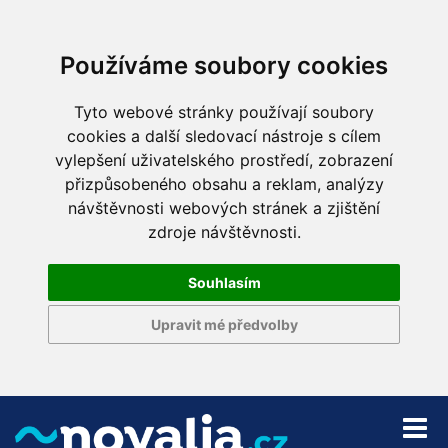
Používáme soubory cookies
Tyto webové stránky používají soubory
cookies a další sledovací nástroje s cílem
vylepšení uživatelského prostředí, zobrazení
přizpůsobeného obsahu a reklam, analýzy
návštěvnosti webových stránek a zjištění
zdroje návštěvnosti.
Souhlasím
Upravit mé předvolby