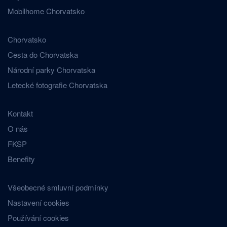
Mobilhome Chorvatsko
Chorvatsko
Cesta do Chorvatska
Národní parky Chorvatska
Letecké fotografie Chorvatska
Kontakt
O nás
FKSP
Benefity
Všeobecné smluvní podmínky
Nastavení cookies
Používání cookies