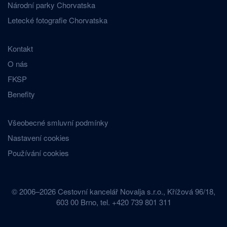
Národní parky Chorvatska
Letecké fotografie Chorvatska
Kontakt
O nás
FKSP
Benefity
Všeobecné smluvní podmínky
Nastavení cookies
Používání cookies
© 2006–2026 Cestovní kancelář Novalja s.r.o., Křížová 96/18,
603 00 Brno, tel. +420 739 801 311