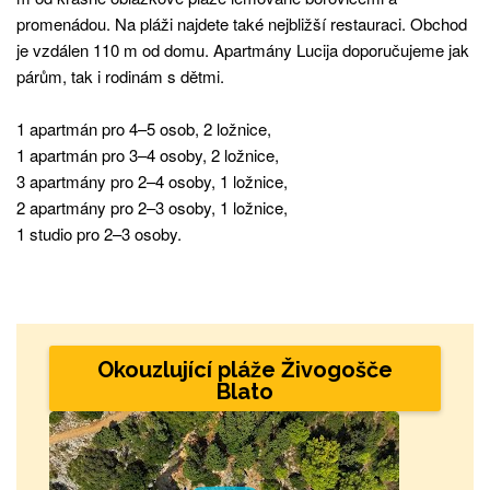
promenádou. Na pláži najdete také nejbližší restauraci. Obchod
je vzdálen 110 m od domu. Apartmány Lucija doporučujeme jak
párům, tak i rodinám s dětmi.
1 apartmán pro 4–5 osob, 2 ložnice,
1 apartmán pro 3–4 osoby, 2 ložnice,
3 apartmány pro 2–4 osoby, 1 ložnice,
2 apartmány pro 2–3 osoby, 1 ložnice,
1 studio pro 2–3 osoby.
Okouzlující pláže Živogošče
Blato