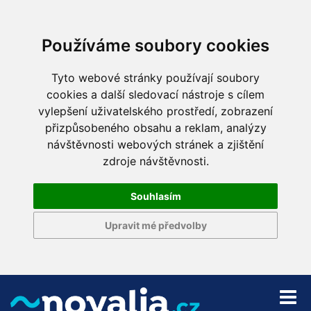
Používáme soubory cookies
Tyto webové stránky používají soubory
cookies a další sledovací nástroje s cílem
vylepšení uživatelského prostředí, zobrazení
přizpůsobeného obsahu a reklam, analýzy
návštěvnosti webových stránek a zjištění
zdroje návštěvnosti.
Souhlasím
Upravit mé předvolby